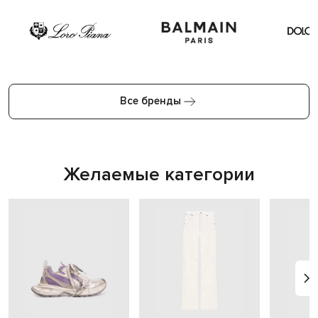
Все бренды
Желаемые категории