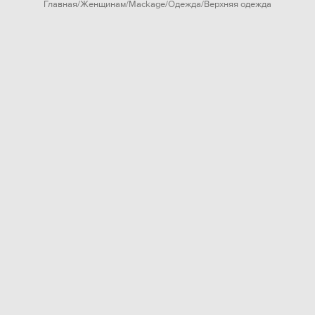
Главная
Женщинам
Mackage
Одежда
Верхняя одежда