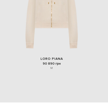
LORO PIANA
90 890 грн
M