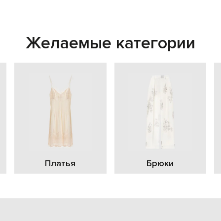
Желаемые категории
Платья
Брюки