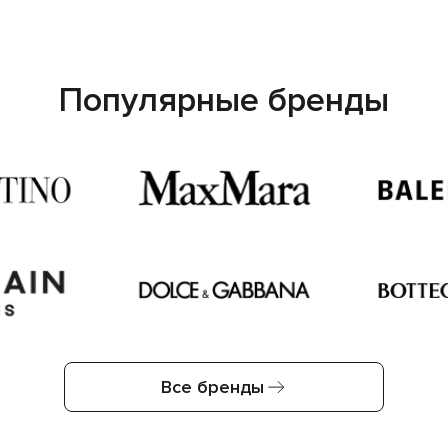
Популярные бренды
Все бренды