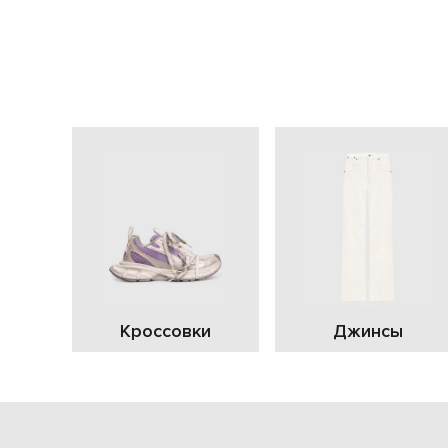
Кроссовки
Джинсы