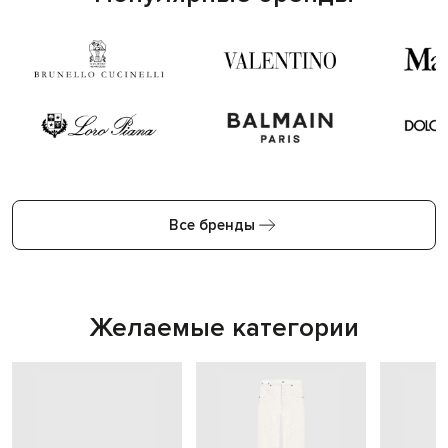
Все бренды
Желаемые категории