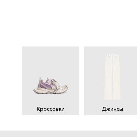
Кроссовки
Джинсы