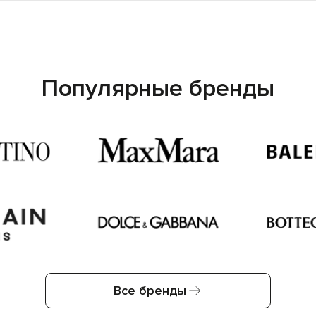
Популярные бренды
Все бренды