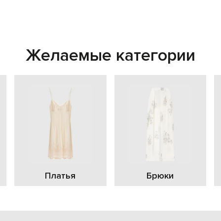
Желаемые категории
Платья
Брюки