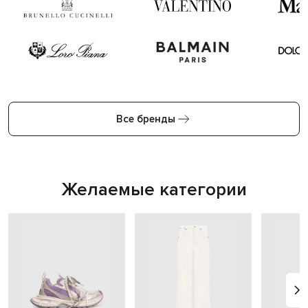
Все бренды
Желаемые категории