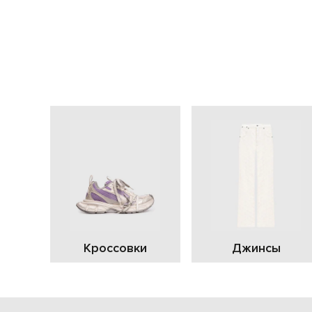
Кроссовки
Джинсы