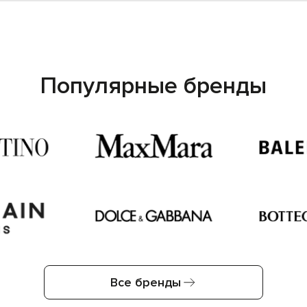
Популярные бренды
Все бренды