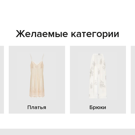
Желаемые категории
Платья
Брюки