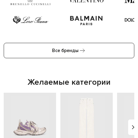
Все бренды
Желаемые категории