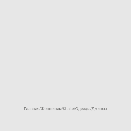
Главная
Женщинам
Khaite
Одежда
Джинсы