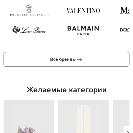
Все бренды
Желаемые категории