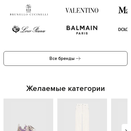
Все бренды
Желаемые категории