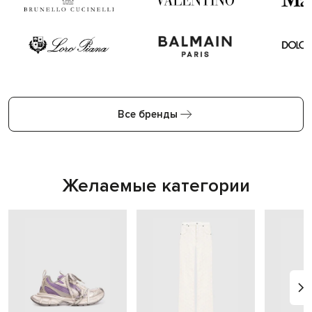
Все бренды
Желаемые категории