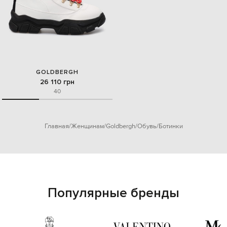
GOLDBERGH
26 110 грн
40
Главная
Женщинам
Goldbergh
Обувь
Ботинки
Популярные бренды