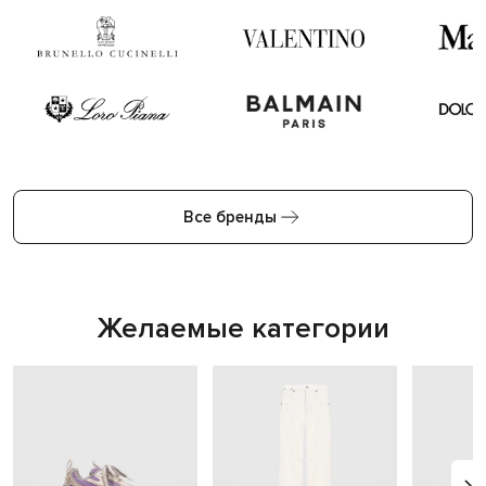
Все бренды
Желаемые категории