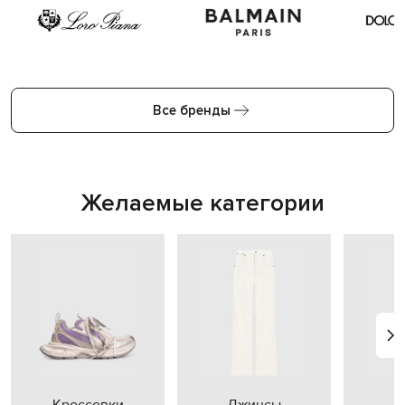
Все бренды
Желаемые категории