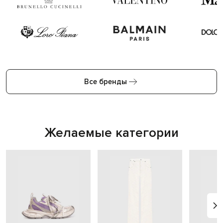
Все бренды
Желаемые категории