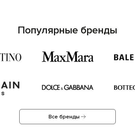
Популярные бренды
Все бренды