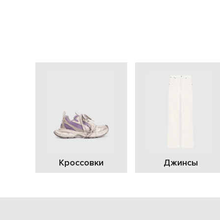
Кроссовки
Джинсы