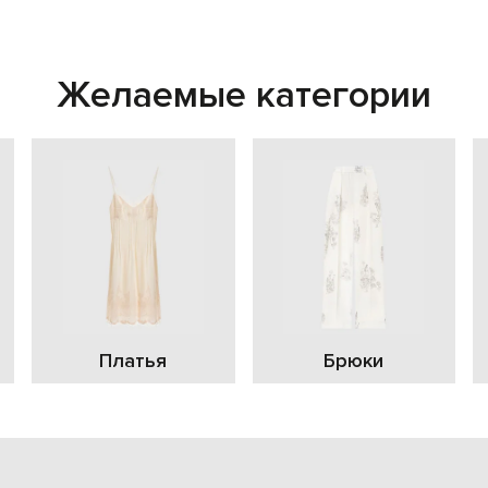
Желаемые категории
Платья
Брюки