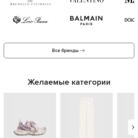
Все бренды
Желаемые категории