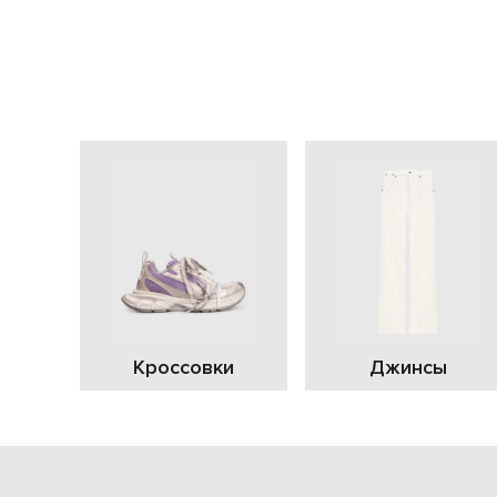
Кроссовки
Джинсы