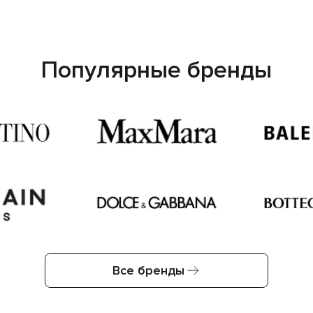
Популярные бренды
Все бренды