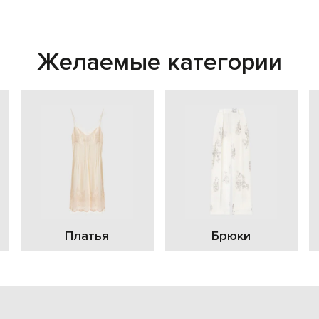
Желаемые категории
Платья
Брюки