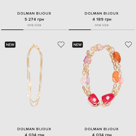
DOLMAN BIJOUX
DOLMAN BIJOUX
5 274 грн
4 189 грн
one size
one size
NEW
NEW
DOLMAN BIJOUX
DOLMAN BIJOUX
4 034 грн
4 034 грн