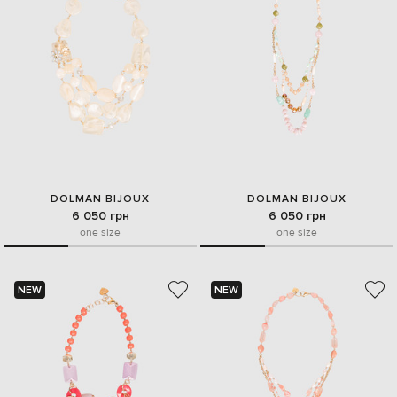
DOLMAN BIJOUX
DOLMAN BIJOUX
6 050 грн
6 050 грн
one size
one size
NEW
NEW