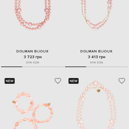
DOLMAN BIJOUX
DOLMAN BIJOUX
3 723 грн
3 413 грн
one size
one size
NEW
NEW