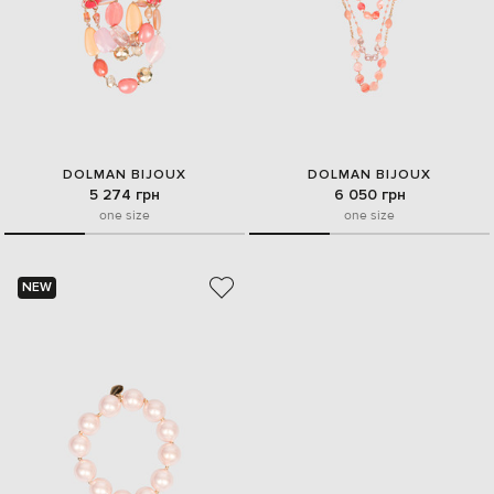
DOLMAN BIJOUX
DOLMAN BIJOUX
5 274 грн
6 050 грн
one size
one size
NEW