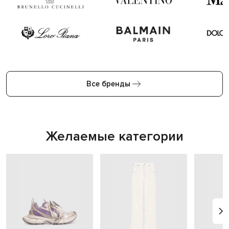
Все бренды
Желаемые категории