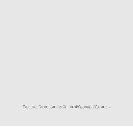
Главная
Женщинам
Coperni
Одежда
Джинсы