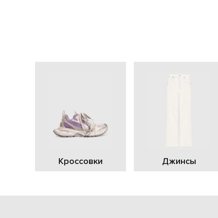
Кроссовки
Джинсы