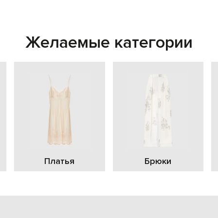
Желаемые категории
Платья
Брюки