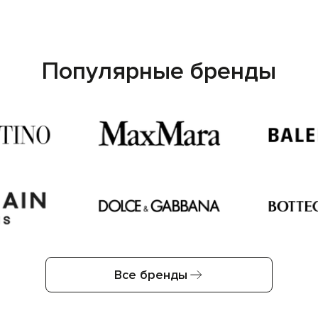
Популярные бренды
Все бренды