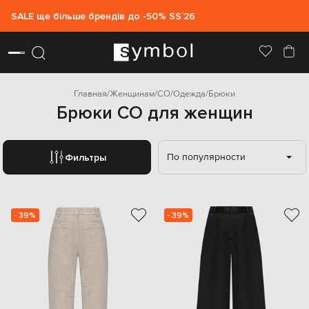
SALE ще більше брендів до -50% SS`26
Главная
Женщинам
CO
Одежда
Брюки
Брюки CO для женщин
По популярности
Фильтры
- 39%
- 39%