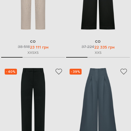
CO
CO
38 518
37 224
23 111 грн
22 335 грн
XXS
XS
XXS
- 40%
- 39%