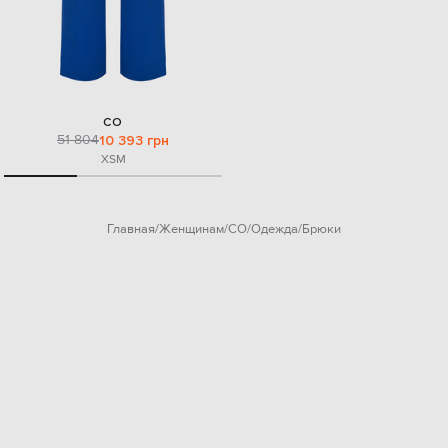
CO
51 804
10 393 грн
XS
M
Главная
Женщинам
CO
Одежда
Брюки