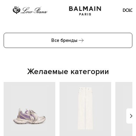
Все бренды
Желаемые категории