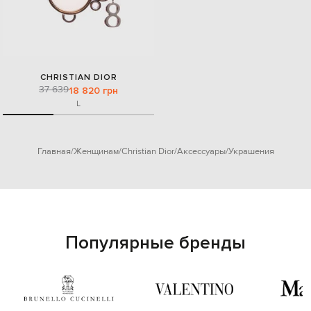
CHRISTIAN DIOR
37 639
18 820 грн
L
Главная
Женщинам
Christian Dior
Аксессуары
Украшения
Популярные бренды