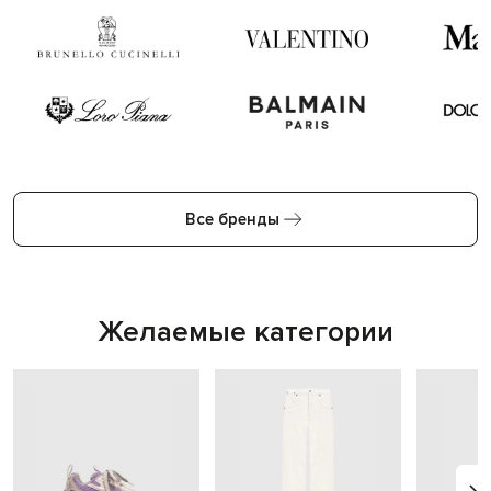
Все бренды
Желаемые категории