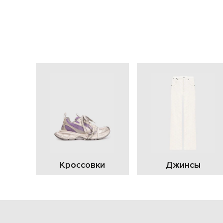
Кроссовки
Джинсы