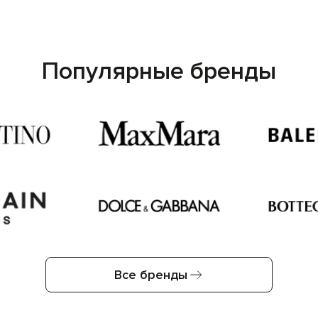
Популярные бренды
Все бренды