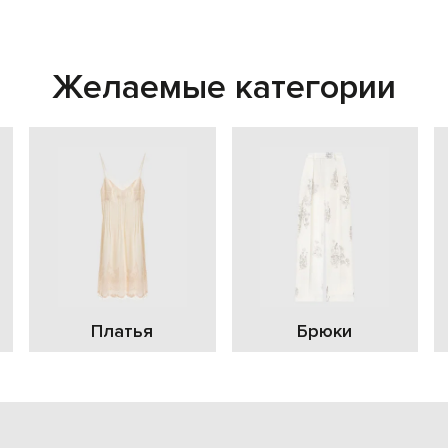
Желаемые категории
Платья
Брюки