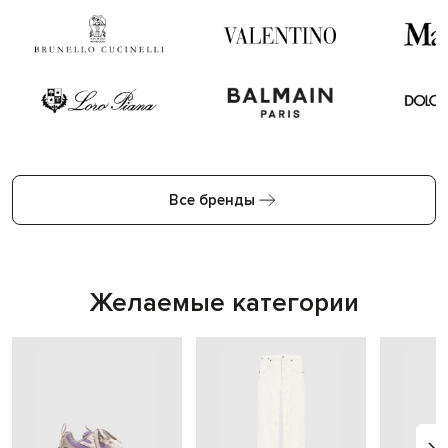
Все бренды
Желаемые категории