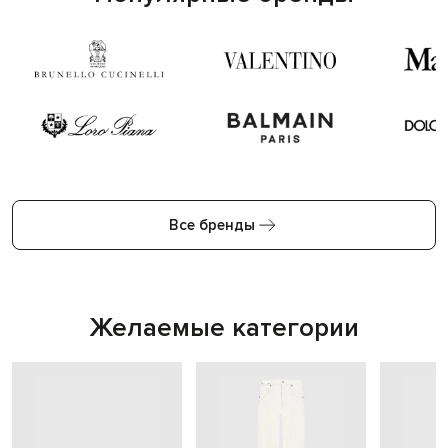
Все бренды
Желаемые категории