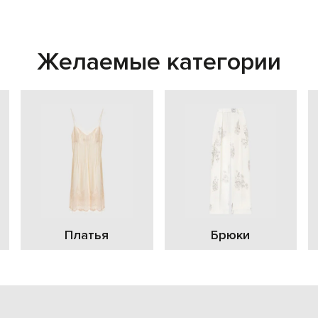
Желаемые категории
Платья
Брюки