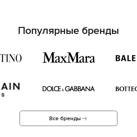
Популярные бренды
Все бренды