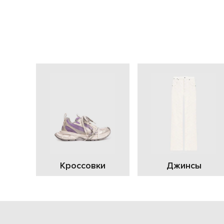
Кроссовки
Джинсы