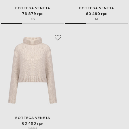
BOTTEGA VENETA
BOTTEGA VENETA
76 879 грн
60 490 грн
XS
M
BOTTEGA VENETA
60 490 грн
XS
S
M