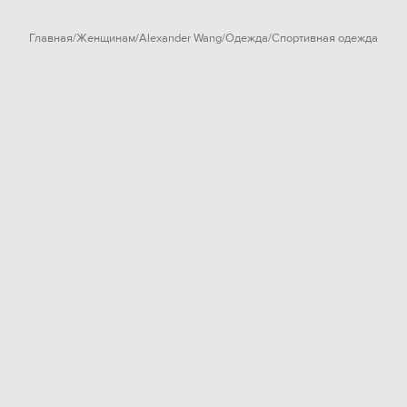
Главная
Женщинам
Alexander Wang
Одежда
Спортивная одежда