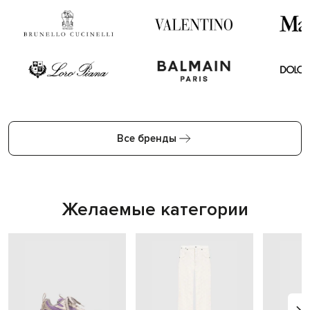
Все бренды
Желаемые категории