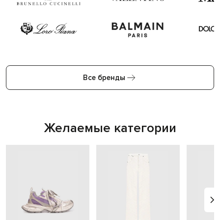
Все бренды
Желаемые категории