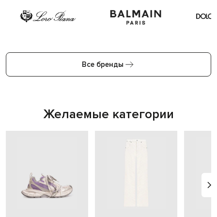
Все бренды
Желаемые категории