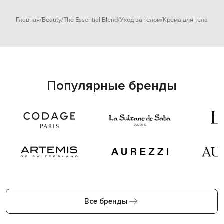
Главная
Beauty
The Essential Blend
Уход за телом
Крема для тела
Популярные бренды
Все бренды