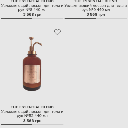
THE ESSENTIAL BLEND
THE ESSENTIAL BLEND
Увлажняющий лосьон для тела и
Увлажняющий лосьон для тела и
рук №8 440 мл
рук №9 440 мл
3 568 грн
3 568 грн
THE ESSENTIAL BLEND
Увлажняющий лосьон для тела и
рук №52 440 мл
3 568 грн