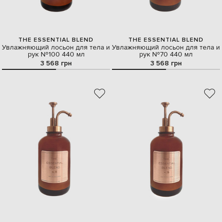
THE ESSENTIAL BLEND
THE ESSENTIAL BLEND
Увлажняющий лосьон для тела и
Увлажняющий лосьон для тела и
рук №100 440 мл
рук №70 440 мл
3 568 грн
3 568 грн