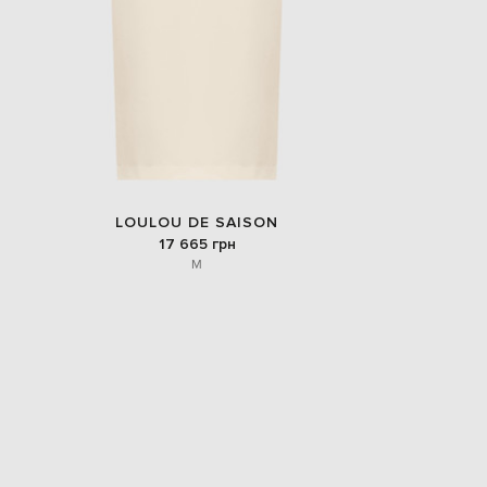
LOULOU DE SAISON
17 665 грн
M