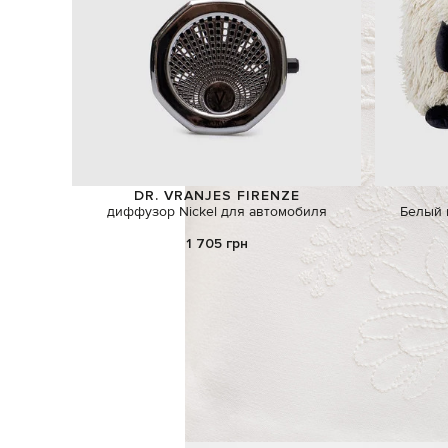
DR. VRANJES FIRENZE
диффузор Nickel для автомобиля
Белый 
1 705 грн