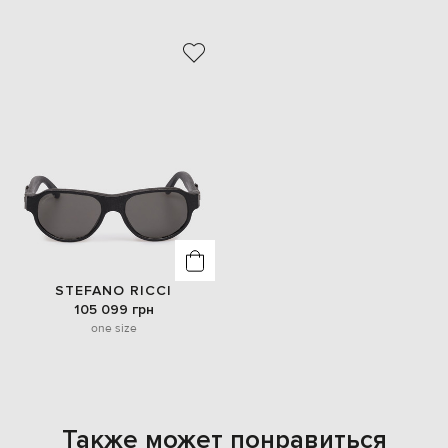
STEFANO RICCI
105 099 грн
one size
Также может понравиться