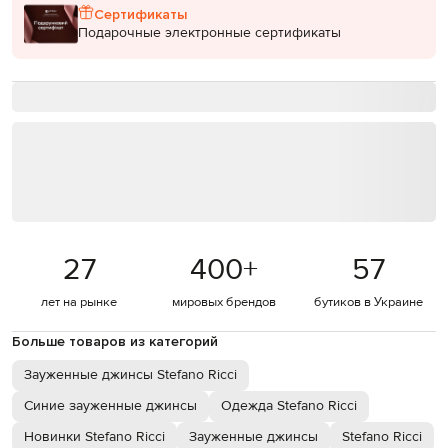
Сертификаты
Подарочные электронные сертификаты
27
400
+
57
лет на рынке
мировых брендов
бутиков в Украине
Больше товаров из категорий
Зауженные джинсы Stefano Ricci
Синие зауженные джинсы
Одежда Stefano Ricci
Новинки Stefano Ricci
Зауженные джинсы
Stefano Ricci