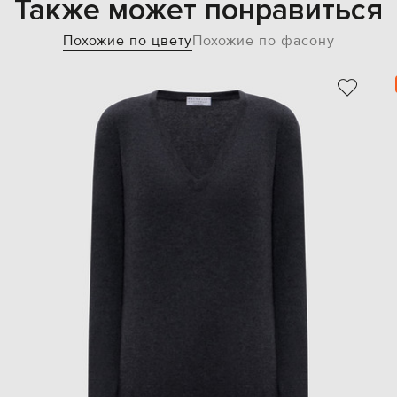
Также может понравиться
Похожие по цвету
Похожие по фасону