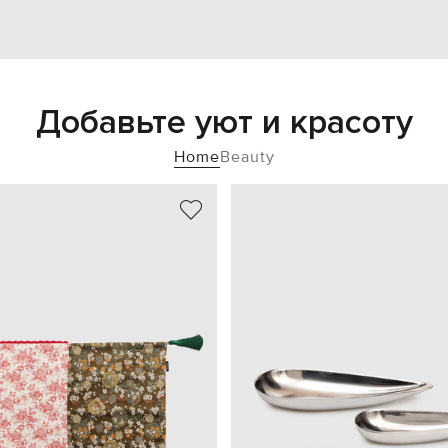
Добавьте уют и красоту
Home
Beauty