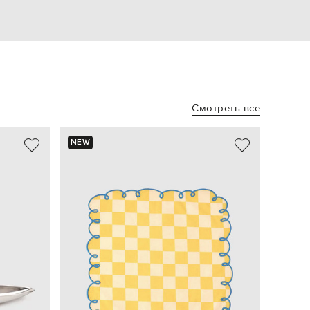
Смотреть все
NEW