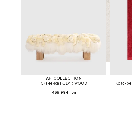
AP COLLECTION
Скамейка POLAR WOOD
Красное
455 994 грн