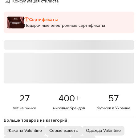
Консультация стилиста
Сертификаты
Подарочные электронные сертификаты
27
400
+
57
лет на рынке
мировых брендов
бутиков в Украине
Больше товаров из категорий
Жакеты Valentino
Серые жакеты
Одежда Valentino