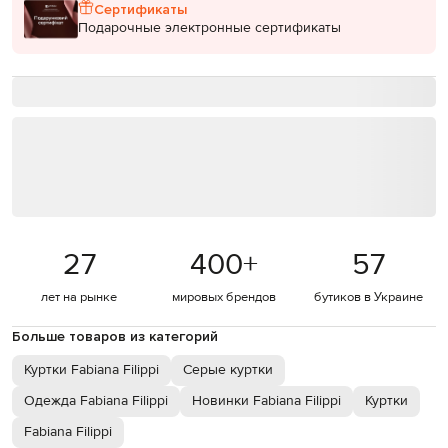
Сертификаты
Подарочные электронные сертификаты
27
400
+
57
лет на рынке
мировых брендов
бутиков в Украине
Больше товаров из категорий
Куртки Fabiana Filippi
Серые куртки
Одежда Fabiana Filippi
Новинки Fabiana Filippi
Куртки
Fabiana Filippi