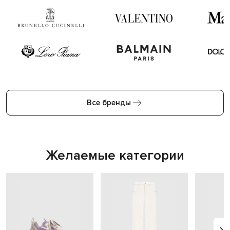
Все бренды
Желаемые категории