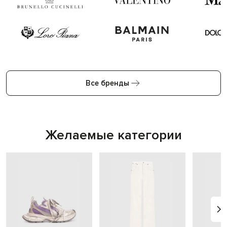
Все бренды
Желаемые категории