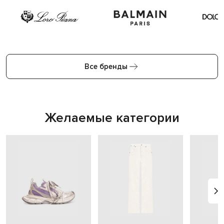
Все бренды
Желаемые категории