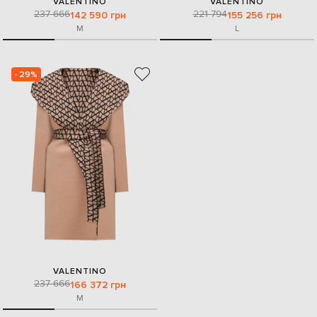
VALENTINO
VALENTINO
237 666
221 794
142 590 грн
155 256 грн
M
L
- 29%
VALENTINO
237 666
166 372 грн
M