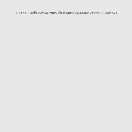
Главная
Sale женщинам
Valentino
Одежда
Верхняя одежда