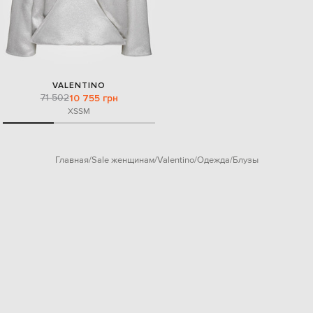
VALENTINO
71 502
10 755 грн
XS
S
M
Главная
Sale женщинам
Valentino
Одежда
Блузы