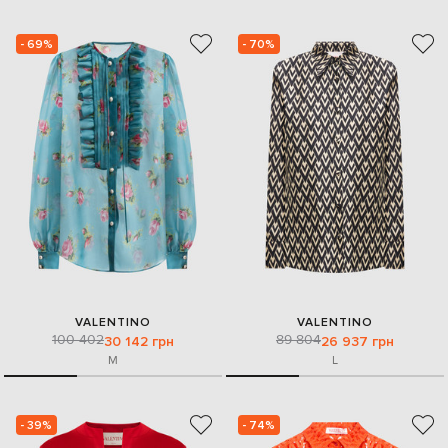
- 69%
- 70%
VALENTINO
VALENTINO
100 402
89 804
30 142 грн
26 937 грн
M
L
- 39%
- 74%