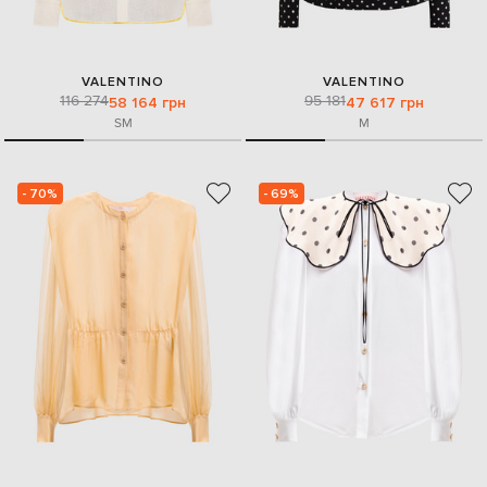
VALENTINO
VALENTINO
116 274
95 181
58 164 грн
47 617 грн
S
M
M
- 70%
- 69%