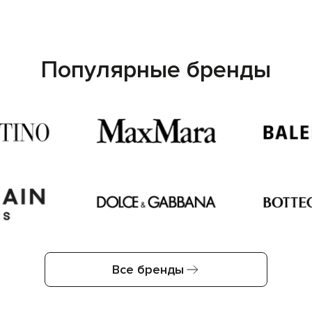
Популярные бренды
Все бренды