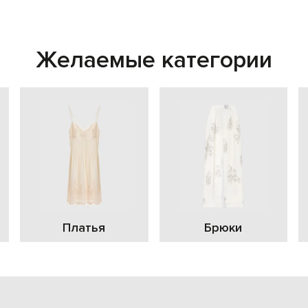
Желаемые категории
Платья
Брюки