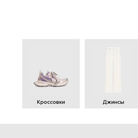
Кроссовки
Джинсы