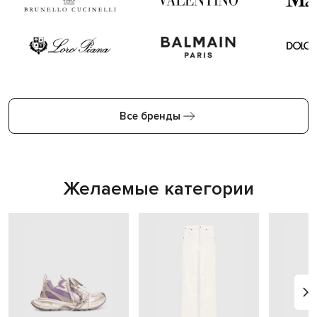
Все бренды
Желаемые категории