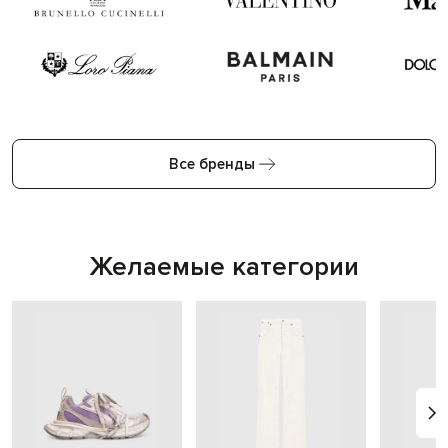
Все бренды
Желаемые категории