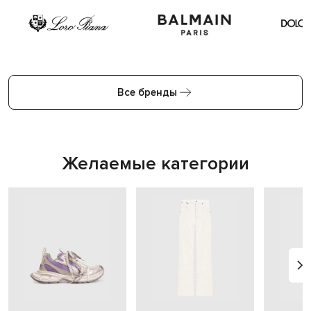
Все бренды
Желаемые категории