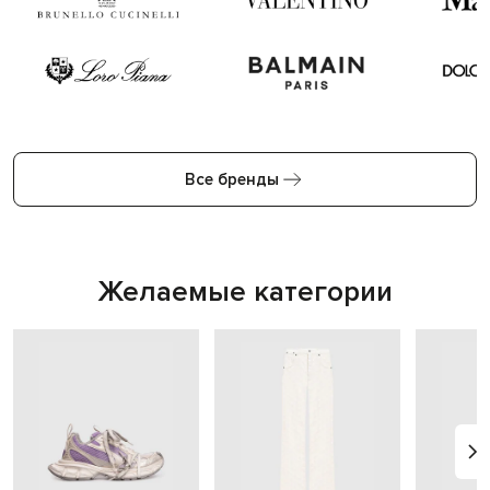
Все бренды
Желаемые категории